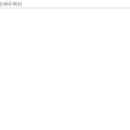
2-663-3611