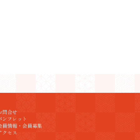
お問合せ
パンフレット
会員情報・会員募集
アクセス