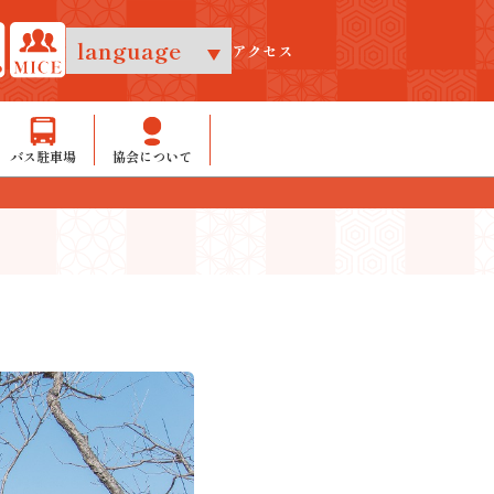
アクセス
バス駐車場
協会について