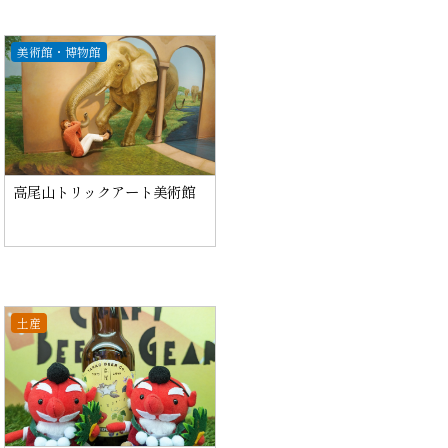
美術館・博物館
高尾山トリックアート美術館
土産