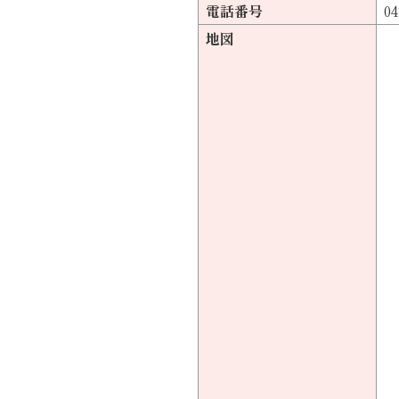
電話番号
04
地図