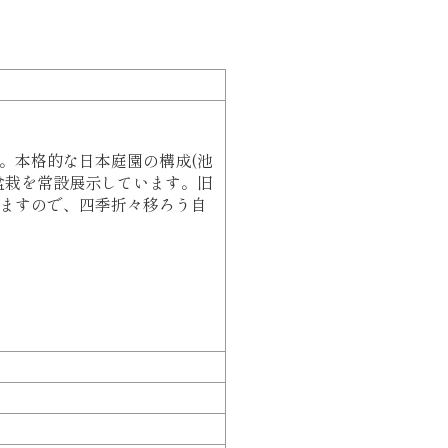
。本格的な日本庭園の構成(池
盆栽を常設展示しています。旧
ますので、四季折々移ろう自