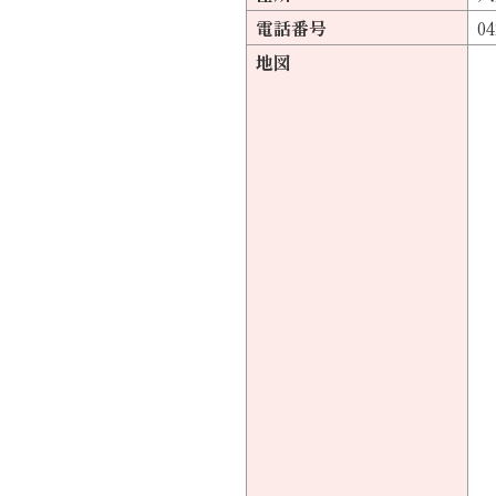
電話番号
04
地図