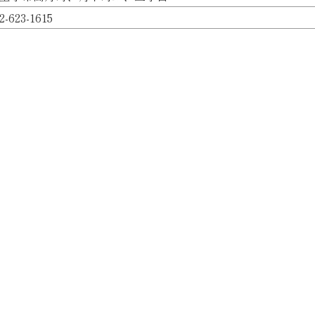
2-623-1615