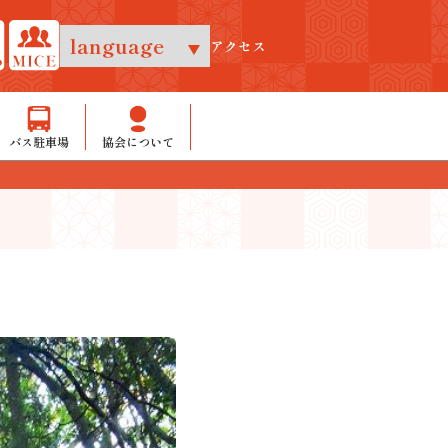
アクセス
バス駐車場
協会について