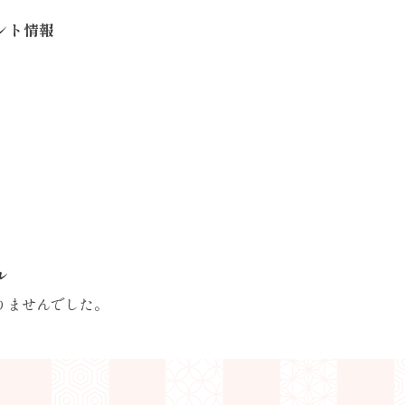
ント情報
ル
りませんでした。