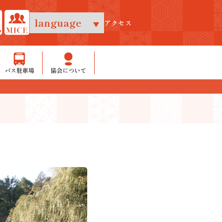
アクセス
バス駐車場
協会について