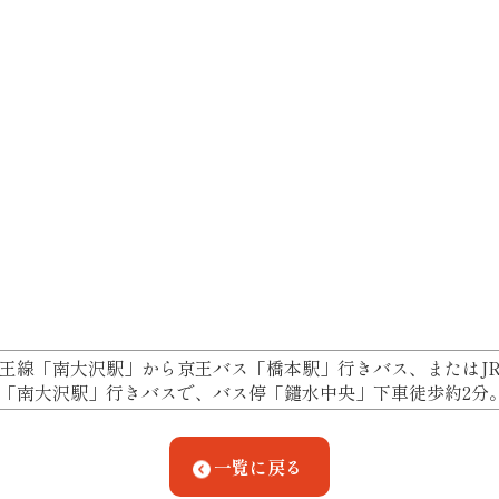
王線「南大沢駅」から京王バス「橋本駅」行きバス、またはJ
「南大沢駅」行きバスで、バス停「鑓水中央」下車徒歩約2分
一覧に戻る