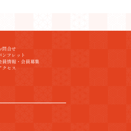
お問合せ
パンフレット
会員情報・会員募集
アクセス