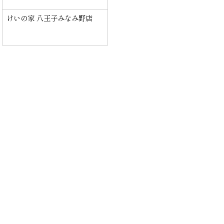
けいの家 八王子みなみ野店