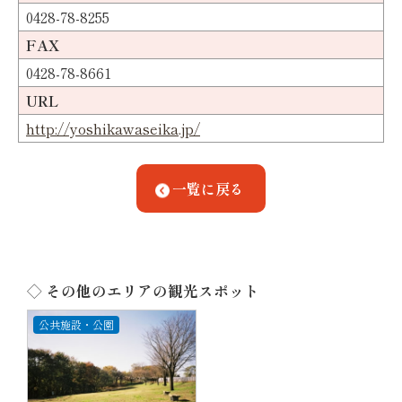
0428-78-8255
FAX
0428-78-8661
URL
http://yoshikawaseika.jp/
一覧に戻る
◇ その他のエリアの観光スポット
公共施設・公園