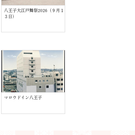
八王子大江戸舞祭2026（９月１
３日）
マロウドイン八王子