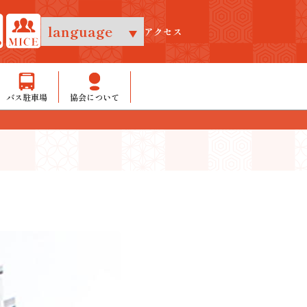
アクセス
バス駐車場
協会について