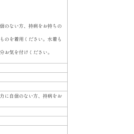
信のない方、持病をお持ちの
ものを着用ください。水着も
分お気を付けください。
力に自信のない方、持病をお