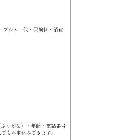
ケーブルカー代・保険料・消費
（ふりがな）・年齢・電話番号
Lでもお申込みできます。