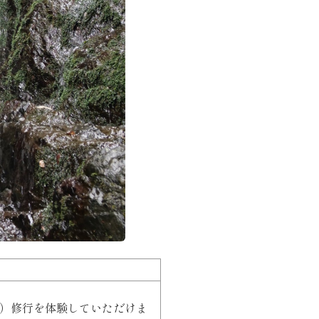
）修行を体験していただけま