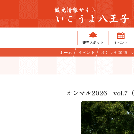
観光情報サイト
いこうよ八王子
観光スポット
イベント
ホーム
イベント
オンマル2026 v
オンマル2026 vol.