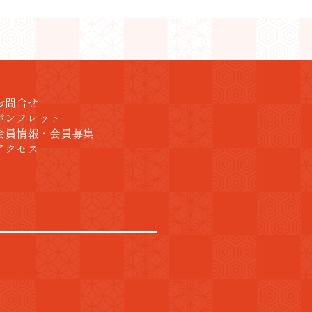
お問合せ
パンフレット
会員情報・会員募集
アクセス