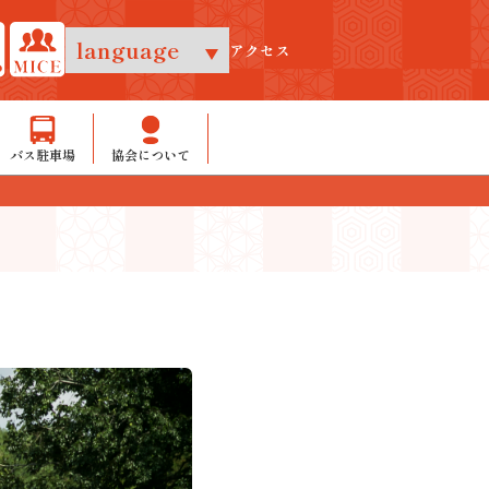
アクセス
バス駐車場
協会について