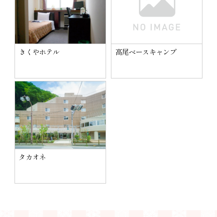
きくやホテル
高尾ベースキャンプ
タカオネ