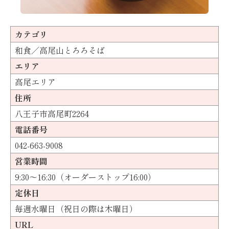
カテゴリ
和食／高尾山とろろそば
エリア
高尾エリア
住所
八王子市高尾町2264
電話番号
042-663-9008
営業時間
9:30〜16:30（オーダーストップ16:00）
定休日
毎週水曜日（祝日の際は木曜日）
URL