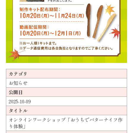
カテゴリ
お知らせ
公開日
2025-10-09
タイトル
オンラインワークショップ「おうちでバターナイフ作
り体験」